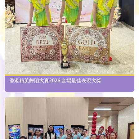
香港精英舞蹈大賽2026 全場最佳表現大獎