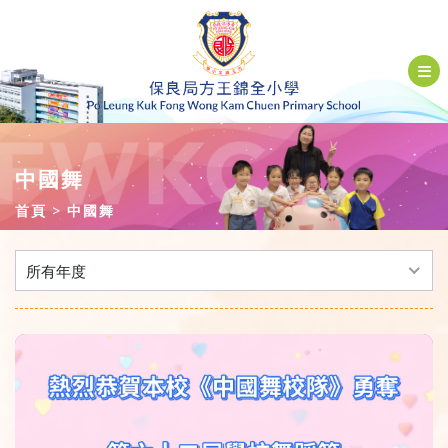
中國舞
首頁
中國舞
所有年度