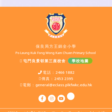
保良局方王錦全小學
Po Leung Kuk Fong Wong Kam Chuen Primary School
屯門良景邨第三座校舍
學校地圖
電話：
2466 1882
傳真：
2453 2395
電郵：
general@eclass.plkfwkc.edu.hk