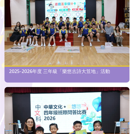
2025-2026年度 三年級「樂悠古詩大笪地」活動