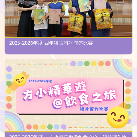
2025-2026年度 四年級古詩詞問答比賽
2025-2026年度 「方小精華遊@飲食之旅」短片製作比