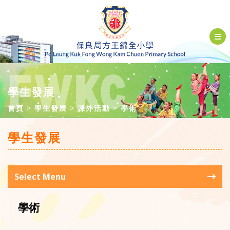
學生發展
首頁
學生發展
課外活動
學術
學生發展
Select Menu
學術