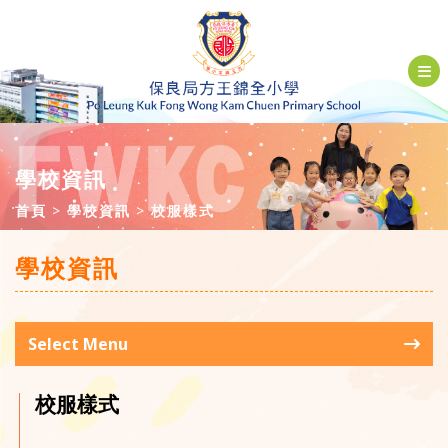
學校資訊
首頁
學校資訊
校服樣式
學校資訊
Select Menu
校服樣式