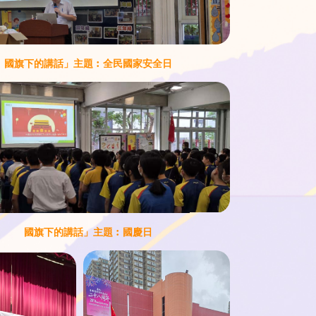
國旗下的講話」主題︰全民國家安全日
國旗下的講話」主題︰國慶日