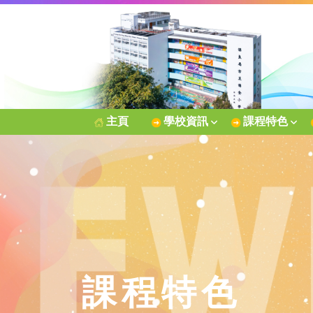
主頁
學校資訊
課程特色
課程特色