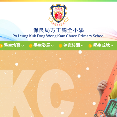
學生培育
學生發展
健康校園
學生成就