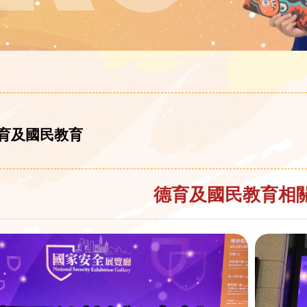
育及國民教育
德育及國民教育相