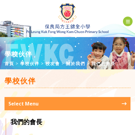
學校伙伴
首頁
學校伙伴
校友會
關於我們
我們的會長
學校伙伴
Select Menu
我們的會長