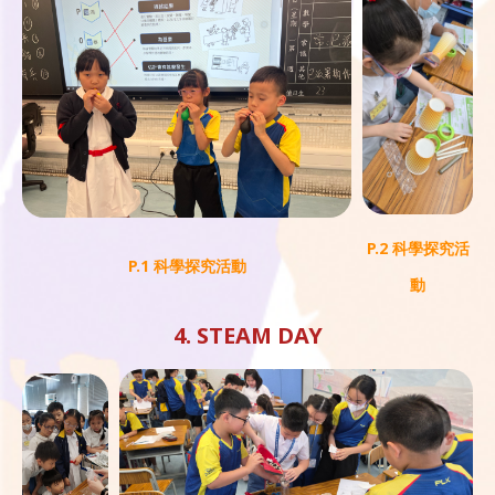
P.2 科學探究活
P.1 科學探究活動
動
4. STEAM DAY