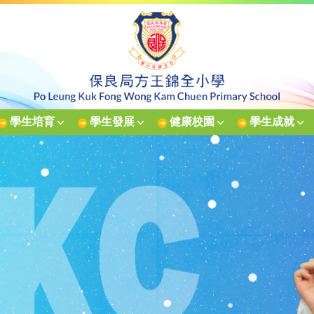
學生培育
學生發展
健康校園
學生成就