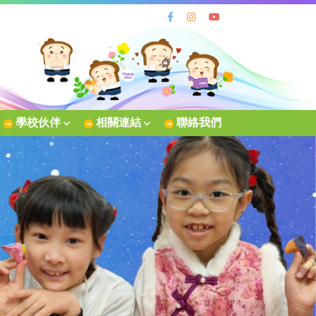
學校伙伴
相關連結
聯絡我們