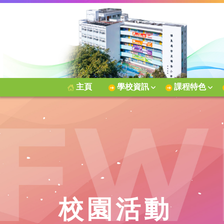
主頁
學校資訊
課程特色
校園活動