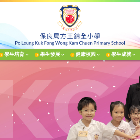
學生培育
學生發展
健康校園
學生成就