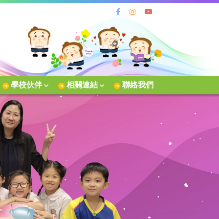
學校伙伴
相關連結
聯絡我們